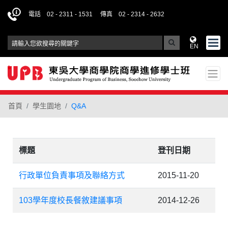
電話 02 - 2311 - 1531
傳真 02 - 2314 - 2632
EN
首頁
學生園地
Q&A
標題
登刊日期
行政單位負責事項及聯絡方式
2015-11-20
103學年度校長餐敘建議事項
2014-12-26