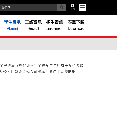
EN
學生園地
工讀資訊
招生資訊
表單下載
Alumni
Recruit
Enrollment
Download
企業界的重視與好評。畢業校友每年約有十多位考取
於公、民營企業或金融機構，擔任中高階幹部。