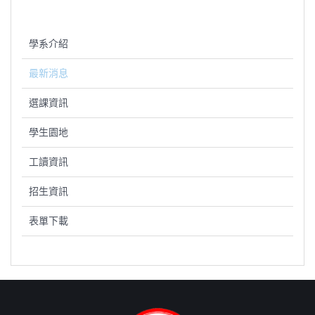
學系介紹
最新消息
選課資訊
學生園地
工讀資訊
招生資訊
表單下載