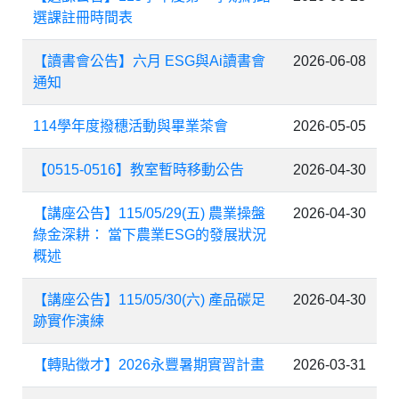
選課註冊時間表
【讀書會公告】六月 ESG與Ai讀書會
2026-06-08
通知
114學年度撥穗活動與畢業茶會
2026-05-05
【0515-0516】教室暫時移動公告
2026-04-30
【講座公告】115/05/29(五) 農業操盤
2026-04-30
綠金深耕： 當下農業ESG的發展狀況
概述
【講座公告】115/05/30(六) 產品碳足
2026-04-30
跡實作演練
【轉貼徵才】2026永豐暑期實習計畫
2026-03-31