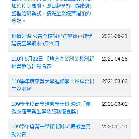
加染疫之風險，即日起至註冊課務組
臨櫃洽辦業務，請先至系統辦理預約
登記。
疫情升溫 公告全校課程實施遠距教學
2021-05-21
延長至學期末6月26日
110年5月22日 【地方產業創業與創新
2021-04-28
經營參訪】報名表
110學年度東吳大學進修學士班聯合招
2021-03-03
生說明會
109學年度商學進修學士班 遴選「優
2021-03-02
秀應屆畢業生學系服務優良獎」
109學年度第一學期 期中考周教室異
2020-11-10
動公告