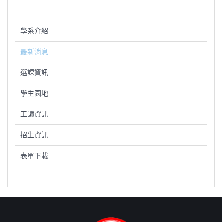
學系介紹
最新消息
選課資訊
學生園地
工讀資訊
招生資訊
表單下載