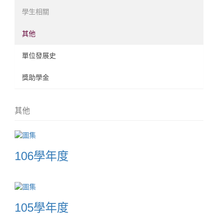
學生相關
其他
單位發展史
獎助學金
其他
106學年度
105學年度