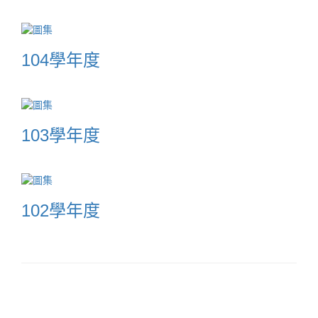
104學年度
103學年度
102學年度