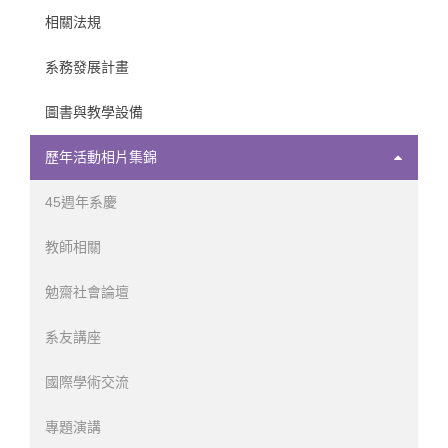
相關法規
系務發展計畫
圖書與教學設備
歷年活動相片集錦
45週年系慶
教師相關
勉齋社會論壇
系友講座
國際學術交流
專題演講