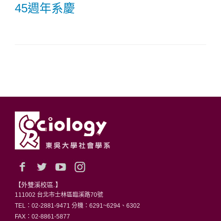
45週年系慶
【外雙溪校區.】
111002 台北市士林區臨溪路70號
TEL：02-2881-9471 分機：6291~6294、6302
FAX：02-8861-5877