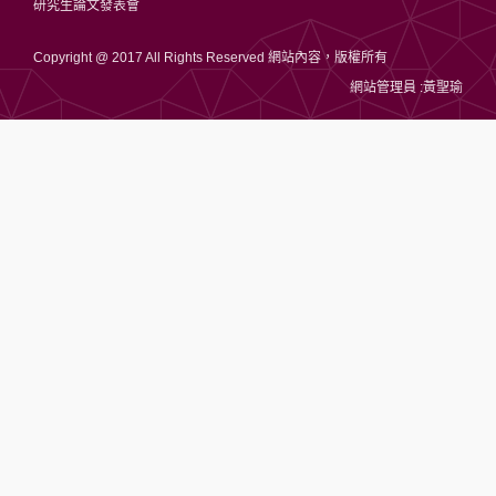
研究生論文發表會
Copyright @ 2017 All Rights Reserved 網站內容，版權所有
網站管理員 :黃聖瑜