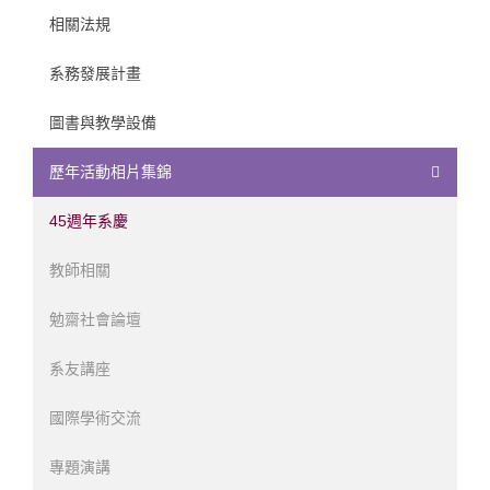
相關法規
系務發展計畫
圖書與教學設備
歷年活動相片集錦
45週年系慶
教師相關
勉齋社會論壇
系友講座
國際學術交流
專題演講