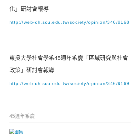
化」研討會報導
http://web-ch.scu.edu.tw/society/opinion/346/9168
東吳大學社會學系45週年系慶「區域研究與社會
政策」研討會報導
http://web-ch.scu.edu.tw/society/opinion/346/9169
45週年系慶