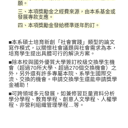
願。
三、本項獎勵金之經費來源，由本系基金或
發展專款支應。
四、本項獎勵金發給標準逐年酌訂。
■本系碩士培育新創「社會實踐」類型的論文
寫作模式，以關懷社會議題與社會需求為本，
培育學生提出具體可行的解決方案。
■除本校與國外優質大學簽訂校級交換學生機
會（超過70所大學、超過270個交換機會）之
外，另外還有許多專屬本院、系學生國際交
流、交換的機會。申請交換學生還能申請獎學
金補助！
■可跨領域多元發展，如兼修習巨量資料分析
學分學程、教育學程、創意人文學程、人權學
程、非營利組織管理學程…等。