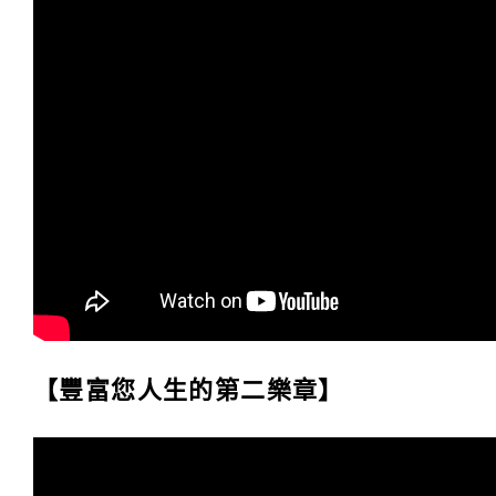
【豐富您人生的第二樂章】