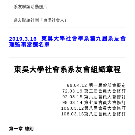
系友聯誼活動照片
系友聯誼社團「東吳社會人」
2019.3.16 東吳大學社會學系第九屆系友會
理監事當選名單
東吳大學社會系系友會組織章程
69.04.12 第一屆幹部會擬定
72.03.19 第二屆會員大會修訂
92.03.15 第六屆會員大會修訂
98.03.14 第七屆會員大會修訂
105.03.12第八屆會員大會修訂
108.03.16第八屆會員大會修訂
第一章 總則