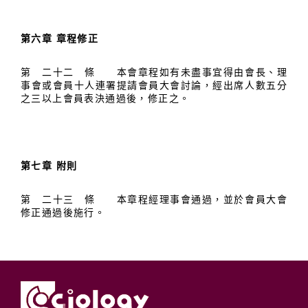
第六章 章程修正
第 二十二 條 本會章程如有未盡事宜得由會長、理
事會或會員十人連署提請會員大會討論，經出席人數五分
之三以上會員表決通過後，修正之。
第七章 附則
第 二十三 條 本章程經理事會通過，並於會員大會
修正通過後施行。