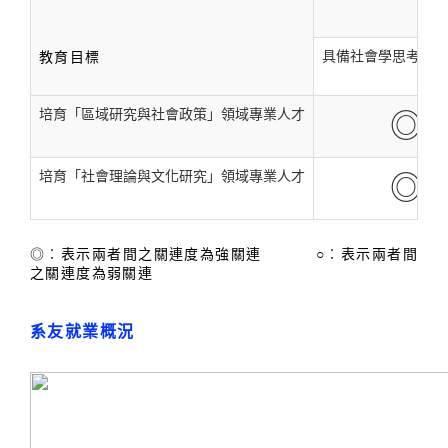
具備社會學思考的基
教育目標
培育「區域研究與社會政策」領域專業人才
◎
培育「社會理論與文化研究」領域專業人才
◎
◎︰表示兩者間之關連度為強關連
○︰表示兩者間
之關連度為弱關連
系友就業概況