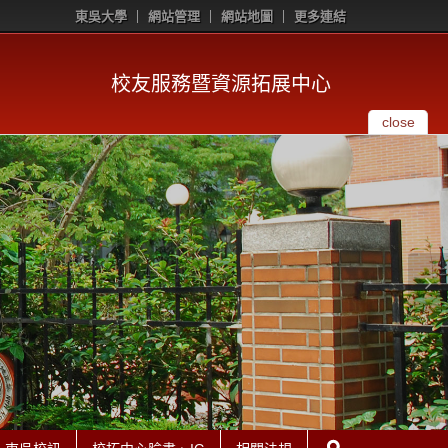
東吳大學
網站管理
網站地圖
更多連結
校友服務暨資源拓展中心
close