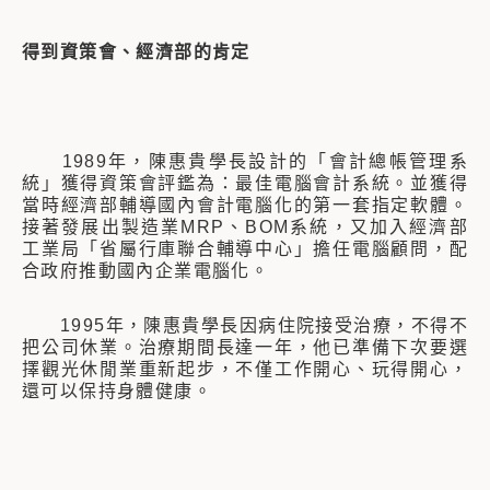
得到資策會、經濟部的肯定
1989年，陳惠貴學長設計的「會計總帳管理系
統」獲得資策會評鑑為：最佳電腦會計系統。並獲得
當時經濟部輔導國內會計電腦化的第一套指定軟體。
接著發展出製造業MRP、BOM系統，又加入經濟部
工業局「省屬行庫聯合輔導中心」擔任電腦顧問，配
合政府推動國內企業電腦化。
1995年，陳惠貴學長因病住院接受治療，不得不
把公司休業。治療期間長達一年，他已準備下次要選
擇觀光休閒業重新起步，不僅工作開心、玩得開心，
還可以保持身體健康。