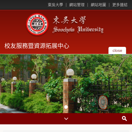
東吳大學
網站管理
網站地圖
更多連結
校友服務暨資源拓展中心
close