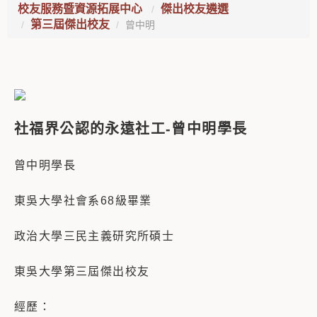
校友服務暨資源拓展中心
傑出校友遴選
第三屆傑出校友
曾中明
社福界公認的永遠社工-曾中明學長
曾中明學長
東吳大學社會系68級畢業
政治大學三民主義研究所碩士
東吳大學第三屆傑出校友
經歷：