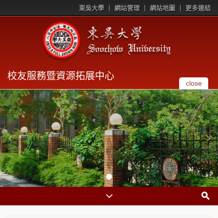
東吳大學
網站管理
網站地圖
更多連結
校友服務暨資源拓展中心
close