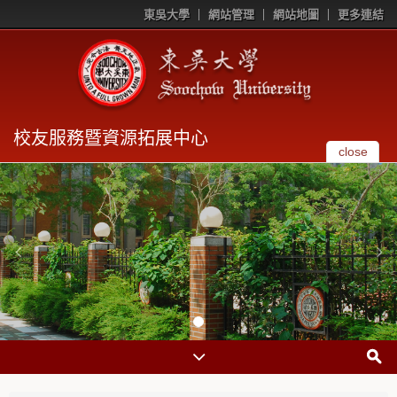
東吳大學
網站管理
網站地圖
更多連結
校友服務暨資源拓展中心
close