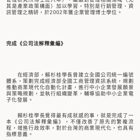
其是產業政策構面）加以學習，特別是行銷管理、資
訊管理之精研，於2002年獲企業管理博士學位。
完成《公司法解釋彙編》
在經濟部，賴杉桂學長曾建立全國公司統一編號
體系，策劃完成經濟部全國工商管理資訊系統，規劃
推動商業現代化自動化計畫，進行中小企業發展願景
與策略規劃，並執行組織變革，輔導協助中小企業電
子化發展。
賴杉桂學長覺得最有成就感的事，就是完成了一
本《公司法解釋彙編》，不僅改善了原先的繁複流
程，增進行政效率，對於台灣的商業現代化，也具有
指標意義。