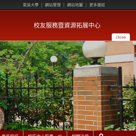
東吳大學
網站管理
網站地圖
更多連結
校友服務暨資源拓展中心
close