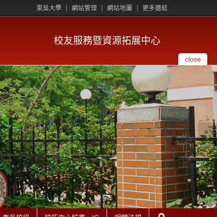
東吳大學
網站管理
網站地圖
更多連結
校友服務暨資源拓展中心
close