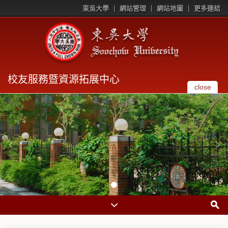
東吳大學
網站管理
網站地圖
更多連結
校友服務暨資源拓展中心
close