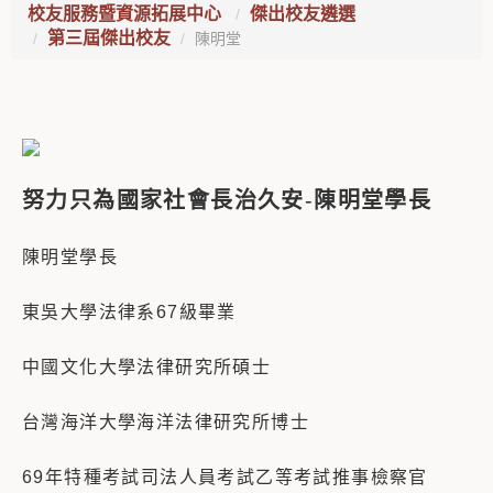
校友服務暨資源拓展中心
傑出校友遴選
第三屆傑出校友
陳明堂
努力只為國家社會長治久安
-
陳明堂學長
陳明堂學長
東吳大學法律系67級畢業
中國文化大學法律研究所碩士
台灣海洋大學海洋法律研究所博士
69年特種考試司法人員考試乙等考試推事檢察官