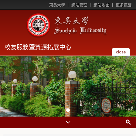
東吳大學
網站管理
網站地圖
更多連結
校友服務暨資源拓展中心
close