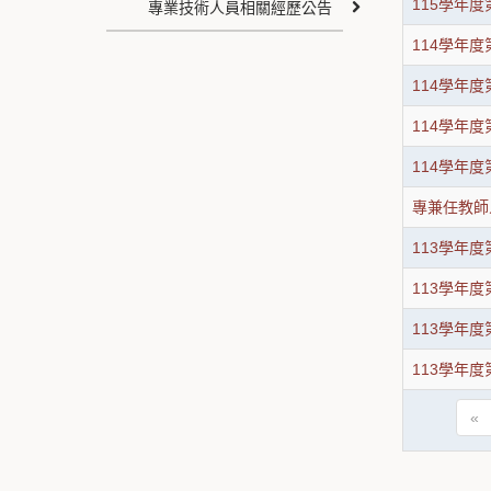
115學年度
專業技術人員相關經歷公告
114學年度
114學年度
114學年度
114學年度
專兼任教師
113學年度
113學年度第
113學年度
113學年度第
«