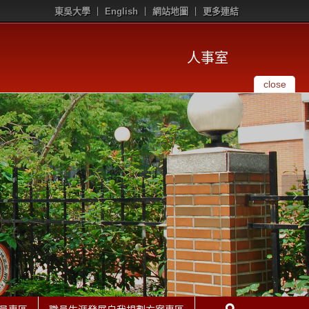
東吳大學
English
網站地圖
更多連結
人事室
close