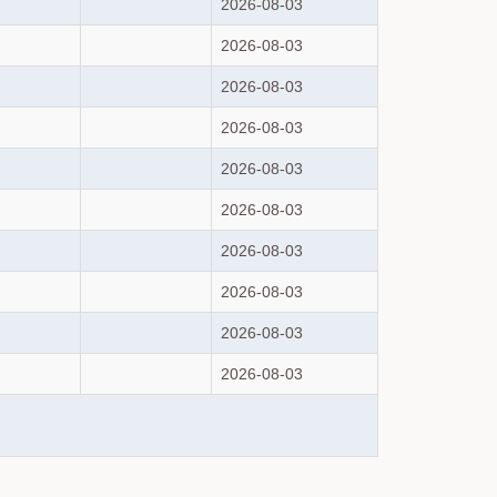
2026-08-03
2026-08-03
2026-08-03
2026-08-03
2026-08-03
2026-08-03
2026-08-03
2026-08-03
2026-08-03
2026-08-03