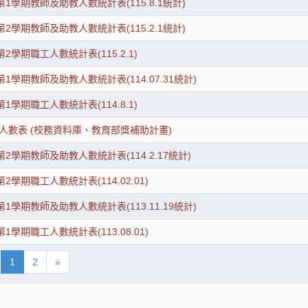
第1學期教師及助教人數統計表(115.8.1統計)
第2學期教師及助教人數統計表(115.2.1統計)
第2學期職工人數統計表(115.2.1)
第1學期教師及助教人數統計表(114.07.31統計)
第1學期職工人數統計表(114.8.1)
人數表 (校務資料庫、教育部獎補助計畫)
第2學期教師及助教人數統計表(114.2.17統計)
2學期職工人數統計表(114.02.01)
第1學期教師及助教人數統計表(113.11.19統計)
1學期職工人數統計表(113.08.01)
1
2
»