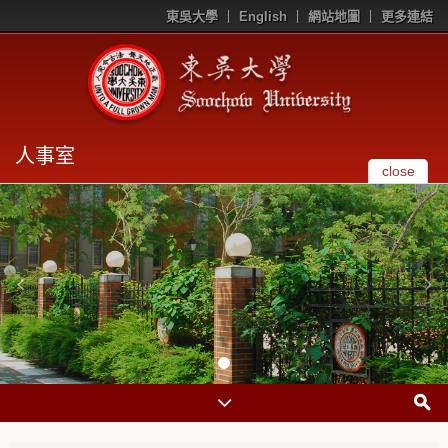
東吳大學
English
網站地圖
更多連結
人事室
close