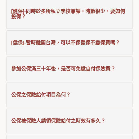
[健保]-同時於多所私立學校兼課，時數很少，要如何
投保？
[健保]-暫時離開台灣，可以不保健保不繳保費嗎？
參加公保滿三十年後，是否可免繳自付保險費？
公保之保險給付項目為何？
公保被保險人請領保險給付之時效有多久？