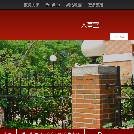
東吳大學
English
網站地圖
更多連結
人事室
close