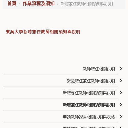
首頁
作業流程及須知
新聘兼任教師相關須知與說明
東吳大學新聘兼任教師相關須知與說明
教師聘任相關說明
緊急聘任兼任教師相關說明
新聘專任教師相關須知與說明
新聘兼任教師相關須知與說明
申請教師證書相關說明與表格