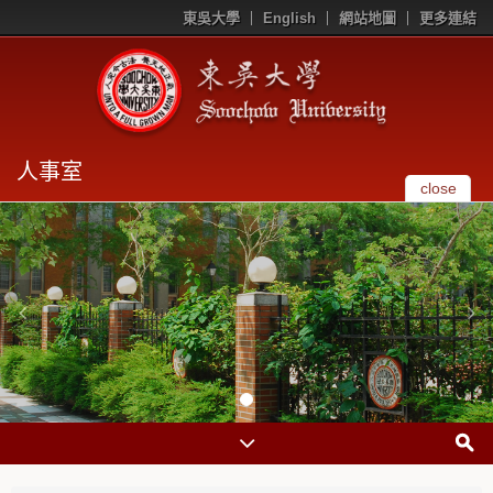
東吳大學
English
網站地圖
更多連結
人事室
close