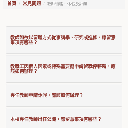
首頁
常見問題
教師留職、休假及評鑑
教師如欲以留職方式從事講學、研究或進修，應留意
事項有哪些？
教職工因個人因素或特殊需要擬申請留職停薪時，應
該如何辦理？
專任教師申請休假，應該如何辦理？
本校專任教師出任公職，應留意事項有哪些？