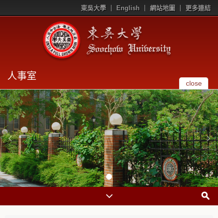
東吳大學
English
網站地圖
更多連結
人事室
close