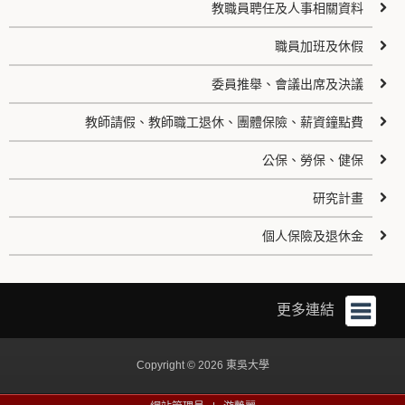
教職員聘任及人事相關資料
職員加班及休假
委員推舉、會議出席及決議
教師請假、教師職工退休、團體保險、薪資鐘點費
公保、勞保、健保
研究計畫
個人保險及退休金
更多連結
Copyright © 2026 東吳大學