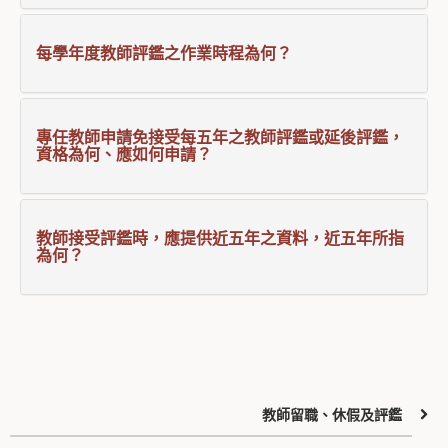
每學年度教師評鑑之作業時程為何？
專任教師申請免接受每五年之教師評鑑或延後評鑑，
資格為何、應如何申請？
教師接受評鑑時，應提供近五年之資料，近五年所指
為何？
教師留職、休假及評鑑