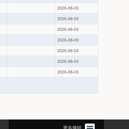
2026-08-03
2026-08-03
2026-08-03
2026-08-03
2026-08-03
2026-08-03
2026-08-03
更多連結