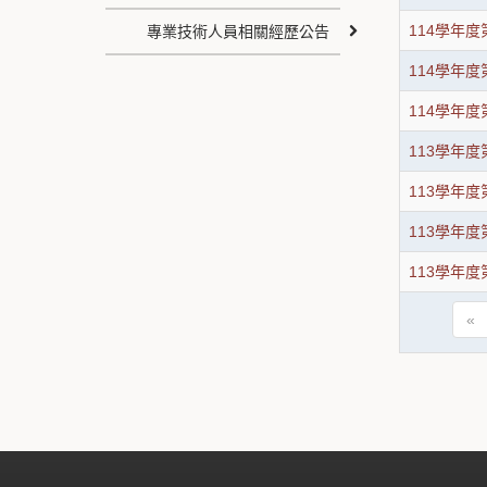
114學年
專業技術人員相關經歷公告
114學年
114學年
113學年
113學年
113學年
113學年
«