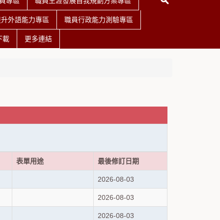
員專區
職員生涯發展自我規劃方案專區
提升外語能力專區
職員行政能力測驗專區
下載
更多連結
表單用途
最後修訂日期
2026-08-03
2026-08-03
2026-08-03