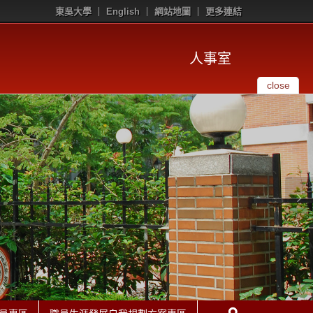
東吳大學
English
網站地圖
更多連結
人事室
close