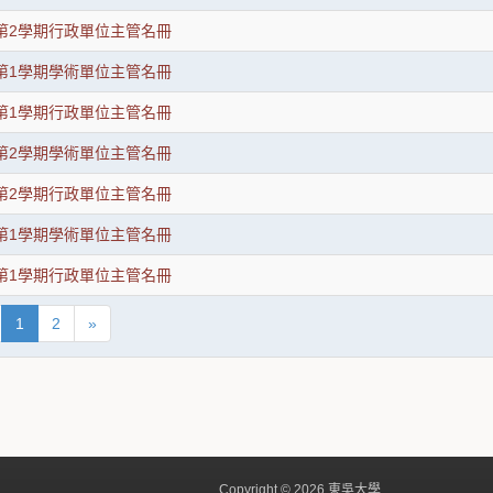
度第2學期行政單位主管名冊
度第1學期學術單位主管名冊
度第1學期行政單位主管名冊
度第2學期學術單位主管名冊
度第2學期行政單位主管名冊
度第1學期學術單位主管名冊
度第1學期行政單位主管名冊
1
2
»
Copyright © 2026 東吳大學