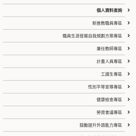
個人資料查詢
新進教職員專區
職員生涯發展自我規劃方案專區
兼任教師專區
計畫人員專區
工讀生專區
性別平等宣導專區
健康檢查專區
勞資會議專區
鼓勵提升外語能力專區