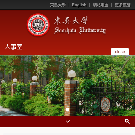
東吳大學
English
網站地圖
更多連結
人事室
close