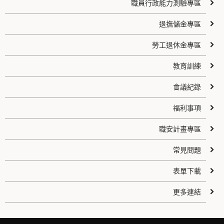
職員行政能力測驗專區
退撫儲金專區
勞工退休金專區
教育訓練
會議紀錄
福利事項
職安計畫專區
常見問題
表單下載
更多連結