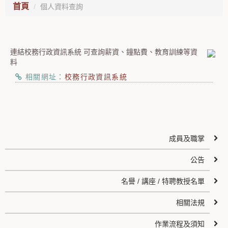
首頁
個人資料查詢
連結校務行政資訊系統 可查詢薪資、鐘點費、教育訓練等資
料
相關網址：
校務行政資訊系統
成員及職掌
公告
名譽 / 講座 / 特聘教授名單
相關法規
作業流程及須知