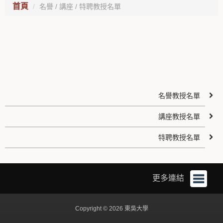
首頁
名譽 / 講座 / 特聘教授名單
名譽教授名單
講座教授名單
特聘教授名單
更多連結
Copyright © 2026 東吳大學