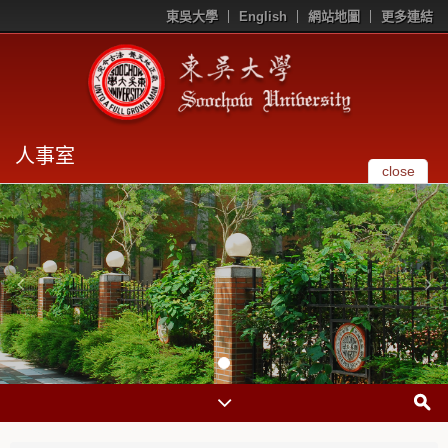
東吳大學
English
網站地圖
更多連結
人事室
close