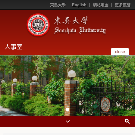
東吳大學
English
網站地圖
更多連結
人事室
close