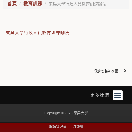
首頁
教育訓練
東吳大學行政人員教育訓練辦法
東吳大學行政人員教育訓練辦法
教育訓練地圖
更多連結
Copyright © 2026 東吳大學
網站管理員 |
游艷麗