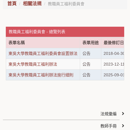
首頁
相關法規
教職員工福利委員會
教職員工福利委員會 - 總覽列表
表單名稱
表單用途
最後修訂日期
東吳大學教職員工福利委員會設置辦法
公告
2018-04-30
東吳大學教職員工福利辦法
公告
2023-12-11
東吳大學教職員工福利辦法施行細則
公告
2025-09-01
法規彙編
教師手冊