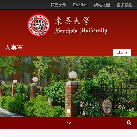
東吳大學
English
網站地圖
更多連結
人事室
close