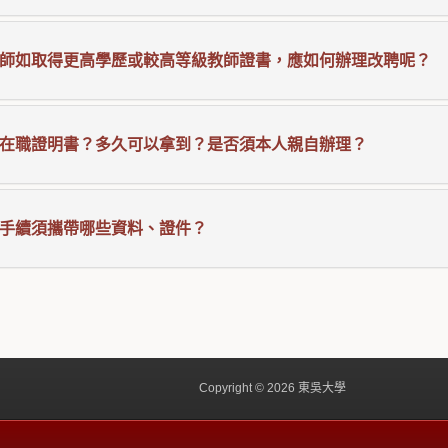
師如取得更高學歷或較高等級教師證書，應如何辦理改聘呢？
在職證明書？多久可以拿到？是否須本人親自辦理？
手續須攜帶哪些資料、證件？
Copyright © 2026 東吳大學