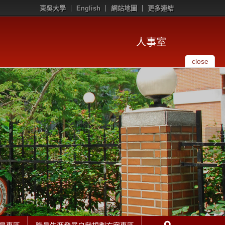
東吳大學
English
網站地圖
更多連結
人事室
close