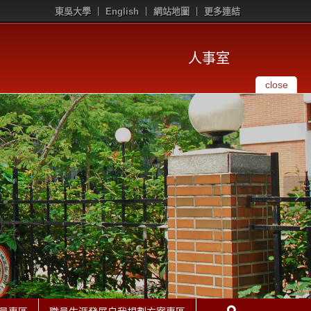
東吳大學
English
網站地圖
更多連結
人事室
close