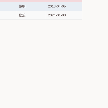
說明
2018-04-05
秘笈
2024-01-08