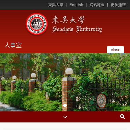
東吳大學
English
網站地圖
更多連結
人事室
close