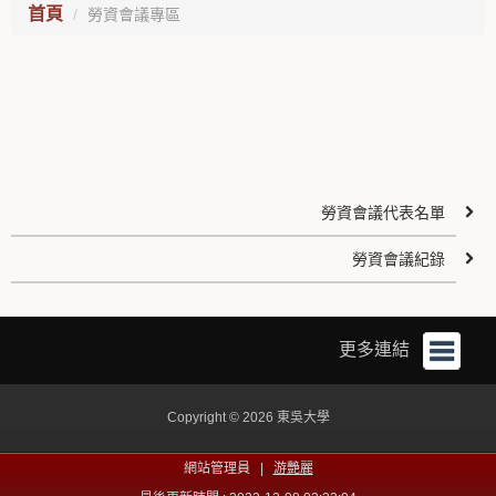
首頁
勞資會議專區
勞資會議代表名單
勞資會議紀錄
更多連結
Copyright © 2026 東吳大學
網站管理員 |
游艷麗