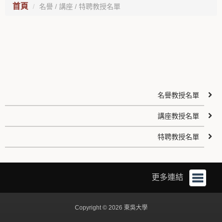
首頁
名譽 / 講座 / 特聘教授名單
名譽教授名單
講座教授名單
特聘教授名單
更多連結
Copyright © 2026 東吳大學