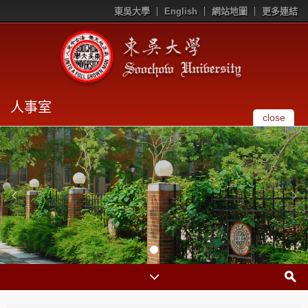
東吳大學
English
網站地圖
更多連結
人事室
close