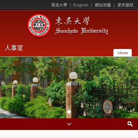
東吳大學
English
網站地圖
更多連結
人事室
close