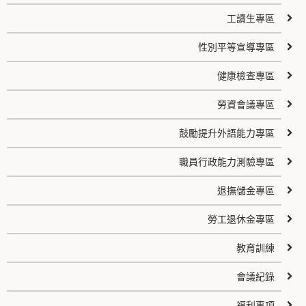
工讀生專區
性別平等宣導專區
健康檢查專區
勞資會議專區
鼓勵提升外語能力專區
職員行政能力測驗專區
退撫儲金專區
勞工退休金專區
教育訓練
會議紀錄
福利事項