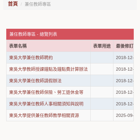
首頁
兼任教師專區
兼任教師專區 - 總覽列表
表單名稱
表單用途
最後修訂日
東吳大學兼任教師聘約
2018-12-03
東吳大學教師授課鐘點及鐘點費計算辦法
2018-12-03
東吳大學兼任教師請假辦法
2018-12-03
東吳大學兼任教師保險、勞工退休金等
2018-12-03
東吳大學兼任教師人事相關須知與說明
2018-12-03
東吳大學提供兼任教師教學相關資源
2025-09-25