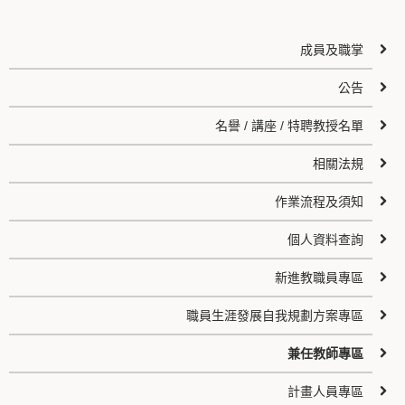
成員及職掌
公告
名譽 / 講座 / 特聘教授名單
相關法規
作業流程及須知
個人資料查詢
新進教職員專區
職員生涯發展自我規劃方案專區
兼任教師專區
計畫人員專區