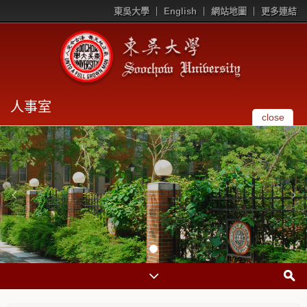
東吳大學
English
網站地圖
更多連結
人事室
close