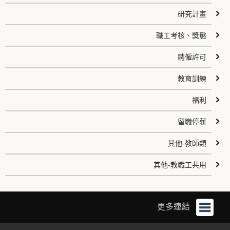
研究計畫
職工考核、獎懲
聘僱許可
教育訓練
福利
留職停薪
其他-教師類
其他-教職工共用
更多連結