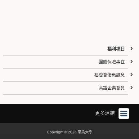
福利項目
團體保險事宜
福委會優惠訊息
高鐵企業會員
更多連結
Copyright © 2026 東吳大學