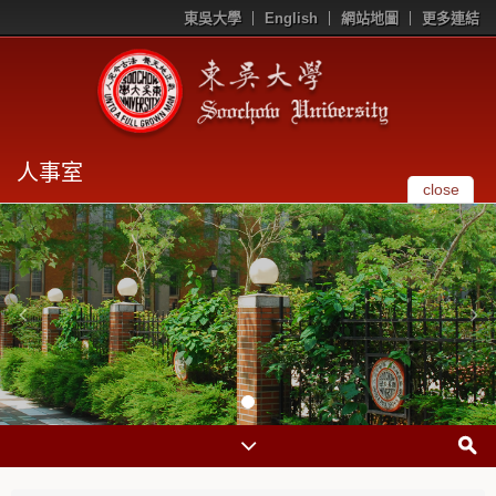
東吳大學
English
網站地圖
更多連結
人事室
close