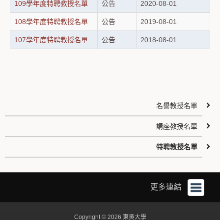
109學年度特聘教授名單
公告
2020-08-01
108學年度特聘教授名單
公告
2019-08-01
107學年度特聘教授名單
公告
2018-08-01
名譽教授名單
講座教授名單
特聘教授名單
更多連結
Copyright © 2026 東吳大學