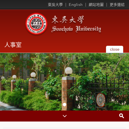
東吳大學
English
網站地圖
更多連結
人事室
close