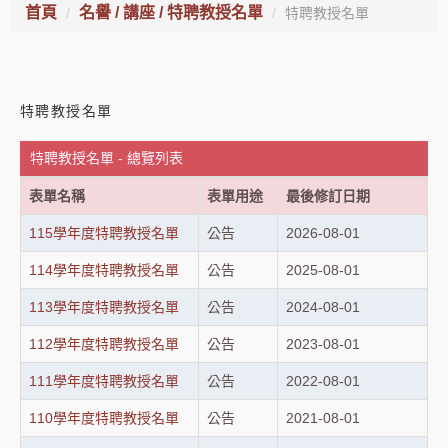
首頁
名譽 / 講座 / 特聘教授名單
特聘教授名單
特聘教授名單
特聘教授名單 - 總覽列表
表單名稱
表單用途
最後修訂日期
115學年度特聘教授名單
公告
2026-08-01
114學年度特聘教授名單
公告
2025-08-01
113學年度特聘教授名單
公告
2024-08-01
112學年度特聘教授名單
公告
2023-08-01
111學年度特聘教授名單
公告
2022-08-01
110學年度特聘教授名單
公告
2021-08-01