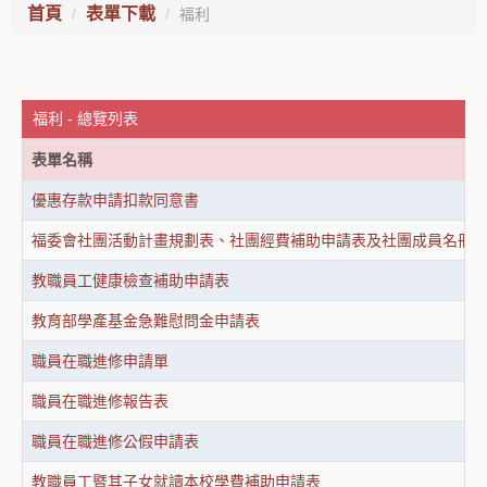
首頁
表單下載
福利
福利 - 總覽列表
表單名稱
優惠存款申請扣款同意書
福委會社團活動計畫規劃表、社團經費補助申請表及社團成員名冊
教職員工健康檢查補助申請表
教育部學產基金急難慰問金申請表
職員在職進修申請單
職員在職進修報告表
職員在職進修公假申請表
教職員工暨其子女就讀本校學費補助申請表