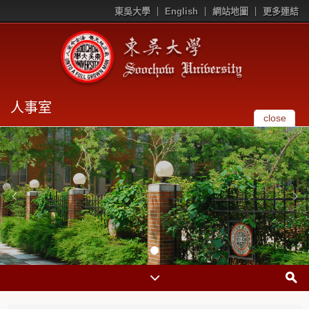
東吳大學
English
網站地圖
更多連結
人事室
close