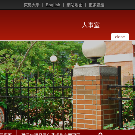
東吳大學
English
網站地圖
更多連結
人事室
close