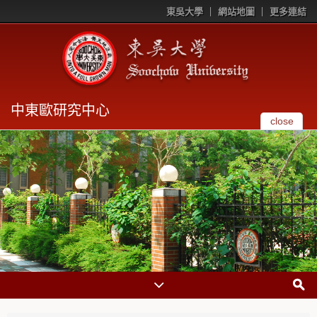
東吳大學
網站地圖
更多連結
中東歐研究中心
close