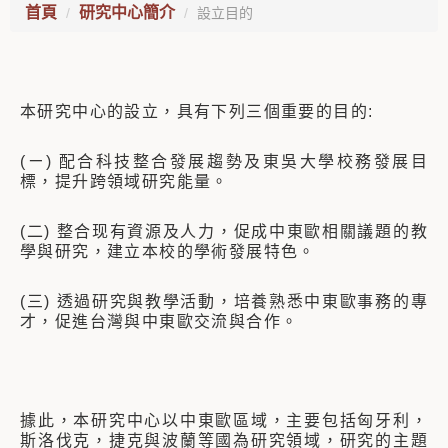
首頁
研究中心簡介
設立目的
本研究中心的設立，具有下列三個重要的目的:
(ㄧ) 配合科技整合發展趨勢及東吳大學校務發展目
標，提升跨領域研究能量。
(二) 整合现有資源及人力，促成中東歐相關議題的教
學與研究，建立本校的學術發展特色。
(三) 透過研究與教學活動，培養熟悉中東歐事務的專
才，促進台灣與中東歐交流與合作。
據此，本研究中心以中東歐區域，主要包括匈牙利，
斯洛伐克，捷克與波蘭等國為研究領域，研究的主題