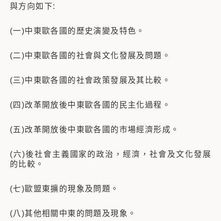
與方向如下:
(一)中東歐各國的歷史演變及特色。
(二)中東歐各國的社會與文化發展及問題。
(三)中東歐各國的社會政策發展及其比較。
(四)改革開放後中東歐各國的民主化過程。
(五)改革開放後中東歐各國的市場經濟形成。
(六)後社會主義國家的政治，經濟，社會及文化發展
的比較。
(七)歐盟東擴的現象及問題。
(八)其他相關中東的問題及現象。