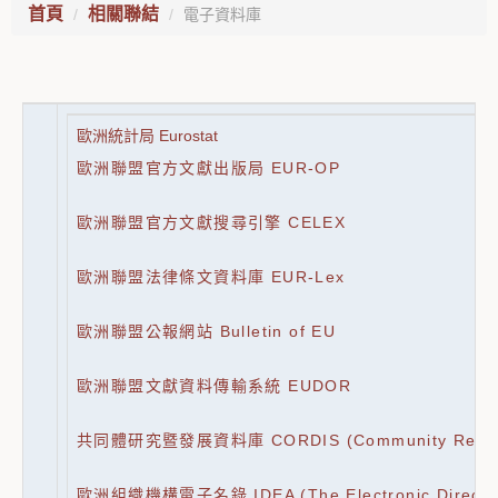
首頁
相關聯結
電子資料庫
歐洲統計局 Eurostat
歐洲聯盟官方文獻出版局 EUR-OP
歐洲聯盟官方文獻搜尋引擎 CELEX
歐洲聯盟法律條文資料庫 EUR-Lex
歐洲聯盟公報網站 Bulletin of EU
歐洲聯盟文獻資料傳輸系統 EUDOR
共同體研究暨發展資料庫 CORDIS (Community Research
歐洲組織機構電子名錄 IDEA (The Electronic Directory o