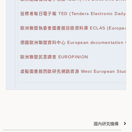
投標者每日電子報 TED (Tenders Electronic Daily)
歐洲聯盟執委會圖書館目錄資料庫 ECLAS (European commi
德國歐洲聯盟資料中心 European documentation Cent
歐洲聯盟民意調查 EUROPINION
虛擬圖書館西歐研究網路資源 West European Studies R
國內研究機構