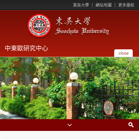
東吳大學
網站地圖
更多連結
中東歐研究中心
close