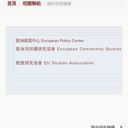
首頁
相關聯結
國外研究機構
歐洲政策中心 European Policy Center
歐洲共同體研究協會 European Community Studies Ass
歐盟研究協會 EU Studies Association
國內研究機構