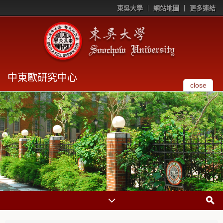
東吳大學
網站地圖
更多連結
中東歐研究中心
close