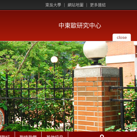
東吳大學
網站地圖
更多連結
中東歐研究中心
close