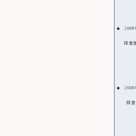
◆
2008
拜會
◆
2008
拜會