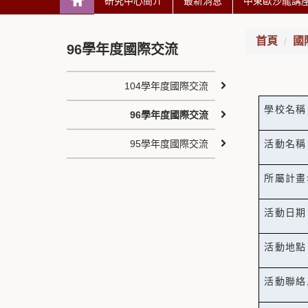
研究中心簡介
最新消息
中東歐沙龍講
首頁
國
96學年度國際交流
104學年度國際交流
學校名稱
96學年度國際交流
95學年度國際交流
活動名稱
所屬計畫
活動日期
活動地點
活動聯絡