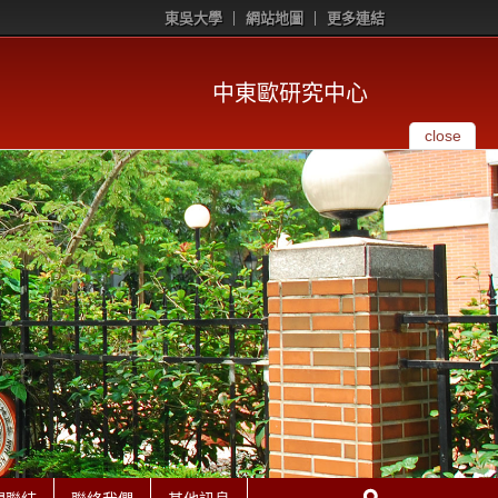
東吳大學
網站地圖
更多連結
中東歐研究中心
close