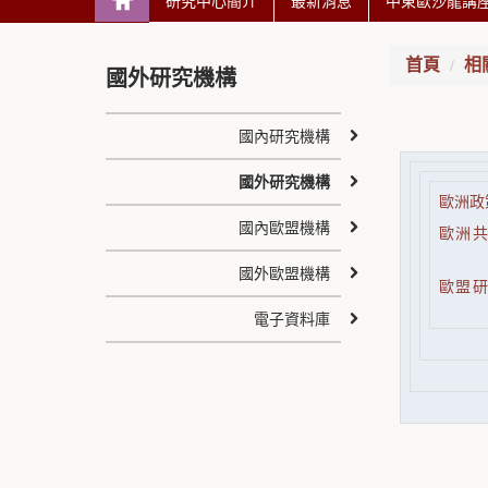
研究中心簡介
最新消息
中東歐沙龍講
首頁
相
國外研究機構
國內研究機構
國外研究機構
歐洲政策中
國內歐盟機構
歐洲共同
國外歐盟機構
歐盟研究
電子資料庫