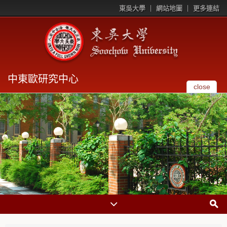
東吳大學
網站地圖
更多連結
中東歐研究中心
close