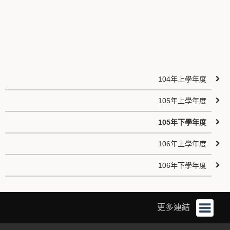
104年上學年度
105年上學年度
105年下學年度
106年上學年度
106年下學年度
更多連結