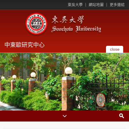
東吳大學
網站地圖
更多連結
中東歐研究中心
close