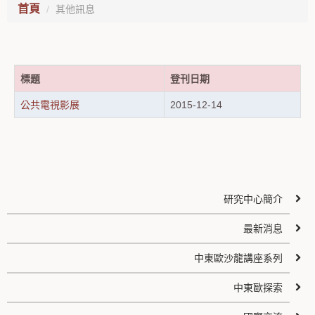
首頁
其他訊息
標題
登刊日期
公共電視影展
2015-12-14
研究中心簡介
最新消息
中東歐沙龍講座系列
中東歐探索