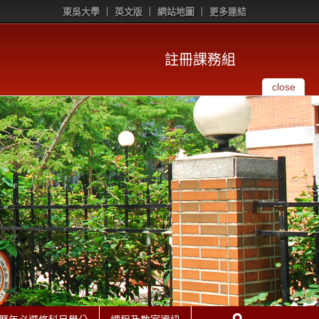
東吳大學
英文版
網站地圖
更多連結
註冊課務組
close