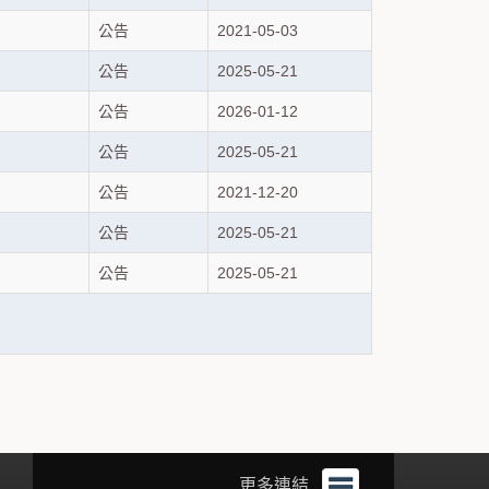
公告
2021-05-03
公告
2025-05-21
公告
2026-01-12
公告
2025-05-21
公告
2021-12-20
公告
2025-05-21
公告
2025-05-21
更多連結