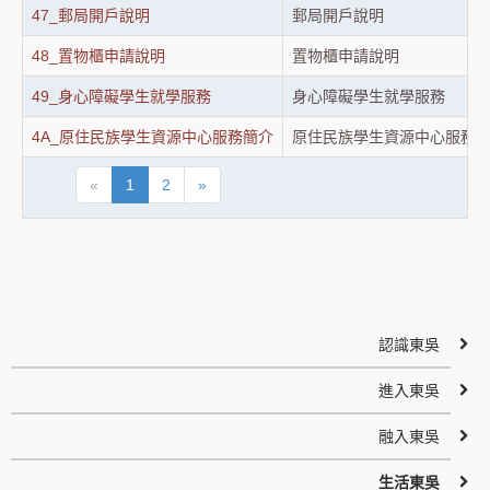
47_郵局開戶說明
郵局開戶說明
48_置物櫃申請說明
置物櫃申請說明
49_身心障礙學生就學服務
身心障礙學生就學服務
4A_原住民族學生資源中心服務簡介
原住民族學生資源中心服務
«
1
2
»
認識東吳
進入東吳
融入東吳
生活東吳