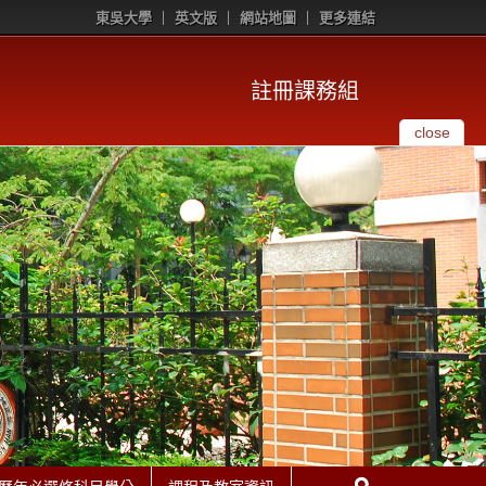
東吳大學
英文版
網站地圖
更多連結
註冊課務組
close