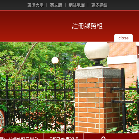
東吳大學
英文版
網站地圖
更多連結
註冊課務組
close