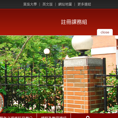
東吳大學
英文版
網站地圖
更多連結
註冊課務組
close