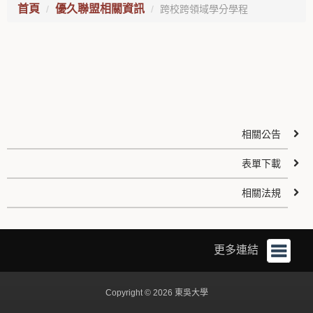
首頁
優久聯盟相關資訊
跨校跨領域學分學程
相關公告
表單下載
相關法規
更多連結
Copyright © 2026 東吳大學